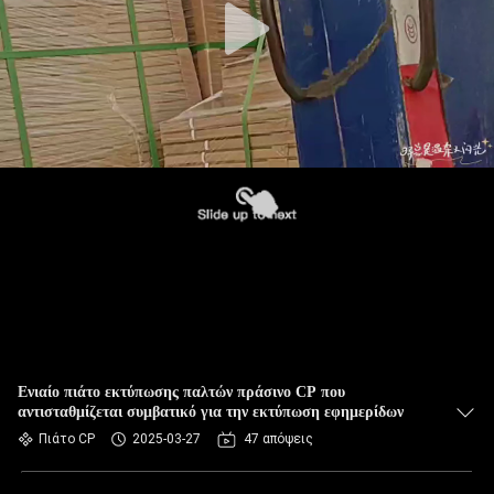
Ενιαίο πιάτο εκτύπωσης παλτών πράσινο CP που
αντισταθμίζεται συμβατικό για την εκτύπωση εφημερίδων
Πιάτο CP
2025-03-27
47 απόψεις