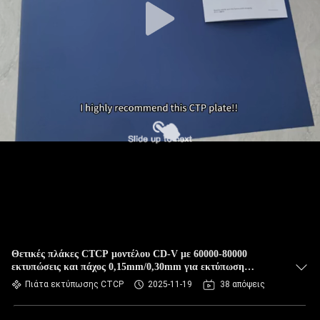
Θετικές πλάκες CTCP μοντέλου CD-V με 60000-80000
εκτυπώσεις και πάχος 0,15mm/0,30mm για εκτύπωση
Computer To Plate
Πιάτα εκτύπωσης CTCP
2025-11-19
38 απόψεις