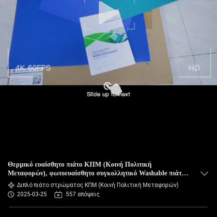
Θερμικό ευαίσθητο πιάτο ΚΠΜ (Κοινή Πολιτική
Μεταφορών), φωτοευαίσθητο συγκολλητικό Washable πιάτο
όφσετ ΚΠΜ (Κοινή Πολιτική Μεταφορών)
Διπλό πιάτο στρώματος ΚΠΜ (Κοινή Πολιτική Μεταφορών)
2025-03-25
557 απόψεις