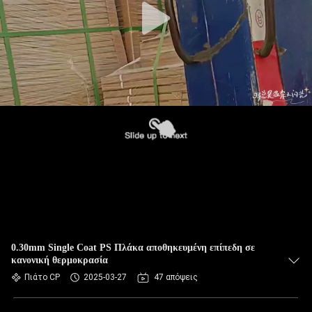
0.30mm Single Coat PS Πλάκα αποθηκευμένη επίπεδη σε
κανονική θερμοκρασία
Πιάτο CP
2025-03-27
47 απόψεις