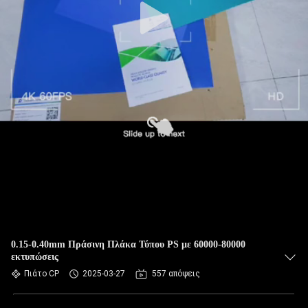
0.15-0.40mm Πράσινη Πλάκα Τύπου PS με 60000-80000
εκτυπώσεις
Πιάτο CP
2025-03-27
557 απόψεις