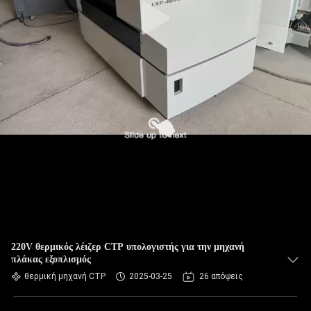
220V θερμικός λέιζερ CTP υπολογιστής για την μηχανή
πλάκας εξοπλισμός
θερμική μηχανή CTP
2025-03-25
26 απόψεις