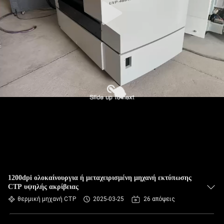
1200dpi ολοκαίνουργια ή μεταχειρισμένη μηχανή εκτύπωσης
CTP υψηλής ακρίβειας
θερμική μηχανή CTP
2025-03-25
26 απόψεις