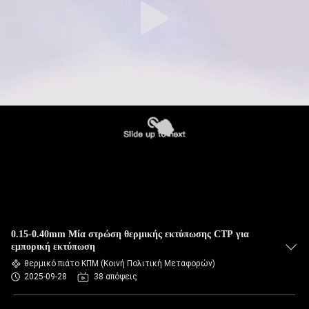
0.15-0.40mm Μία στρώση θερμικής εκτύπωσης CTP για
εμπορική εκτύπωση
θερμικό πιάτο ΚΠΜ (Κοινή Πολιτική Μεταφορών)
2025-09-28
38 απόψεις