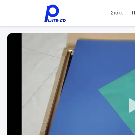
Σπίτι
Π