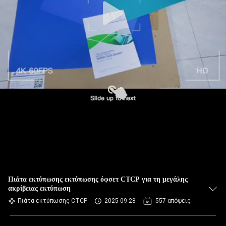
Πιάτα εκτύπωσης εκτύπωσης όφσετ CTCP για τη μεγάλης
ακρίβειας εκτύπωση
Πιάτα εκτύπωσης CTCP
2025-09-28
557 απόψεις