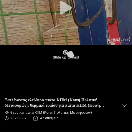
Ξεπλένοντας ελεύθερα πιάτα ΚΠΜ (Κοινή Πολιτική
Μεταφορών), θερμικά ευαίσθητα πιάτα ΚΠΜ (Κοινή
Πολιτική Μεταφορών), αντισταθμισμένα πιάτα ΚΠΜ (Κοινή
θερμικό πιάτο ΚΠΜ (Κοινή Πολιτική Μεταφορών)
Πολιτική Μεταφορών)
2025-09-28
47 απόψεις