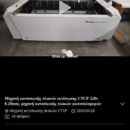
Μηχανή κατασκευής πλακών εκτύπωσης CTCP 220v
0.28mm, μηχανή κατασκευής πλακών φωτοπολυμερών
Μηχανή εκτύπωσης πλακών CTCP
2025-03-25
33 απόψεις