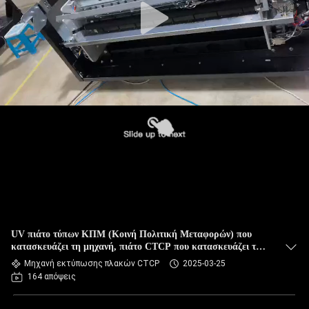
UV πιάτο τύπων ΚΠΜ (Κοινή Πολιτική Μεταφορών) που
κατασκευάζει τη μηχανή, πιάτο CTCP που κατασκευάζει τη
μηχανή
Μηχανή εκτύπωσης πλακών CTCP
2025-03-25
164 απόψεις