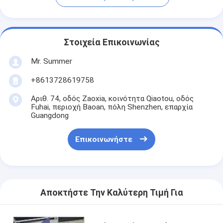
Στοιχεία Επικοινωνίας
Mr. Summer
+8613728619758
Αριθ. 74, οδός Zaoxia, κοινότητα Qiaotou, οδός
Fuhai, περιοχή Baoan, πόλη Shenzhen, επαρχία
Guangdong
Επικοινωνήστε
Αποκτήστε Την Καλύτερη Τιμή Για