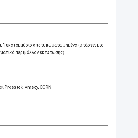
, 1 εκατομμύριο αποτυπώματα ψημένα (υπάρχει μια
αγματικό περιβάλλον εκτύπωσης)
και Presstek, Amsky, CORN