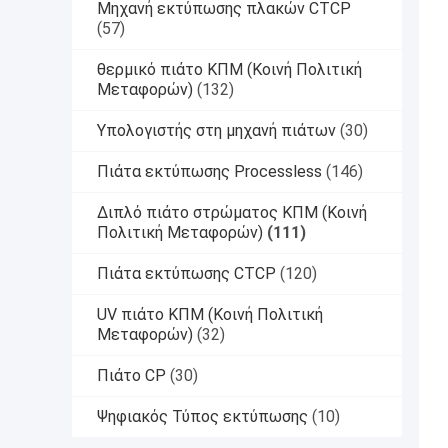
Μηχανή εκτύπωσης πλακών CTCP
(57)
θερμικό πιάτο ΚΠΜ (Κοινή Πολιτική
Μεταφορών)
(132)
Υπολογιστής στη μηχανή πιάτων
(30)
Πιάτα εκτύπωσης Processless
(146)
Διπλό πιάτο στρώματος ΚΠΜ (Κοινή
Πολιτική Μεταφορών)
(111)
Πιάτα εκτύπωσης CTCP
(120)
UV πιάτο ΚΠΜ (Κοινή Πολιτική
Μεταφορών)
(32)
Πιάτο CP
(30)
Ψηφιακός Τύπος εκτύπωσης
(10)