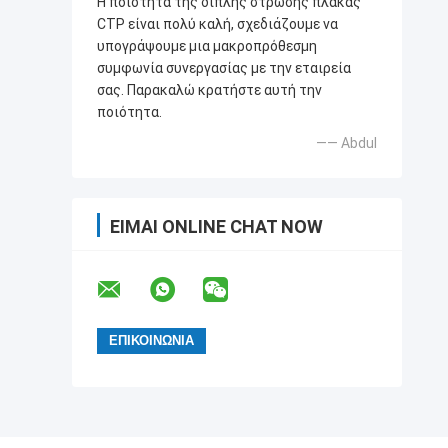
Η ποιότητα της διπλής στρώσης πλάκας
CTP είναι πολύ καλή, σχεδιάζουμε να
υπογράψουμε μια μακροπρόθεσμη
συμφωνία συνεργασίας με την εταιρεία
σας. Παρακαλώ κρατήστε αυτή την
ποιότητα.
—— Abdul
ΕΊΜΑΙ ONLINE CHAT NOW