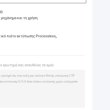
00.
 μηχάνημα και τη χρήση.
,
ικό πιάτο εκτύπωσης Processless
το ερώτημά σας απευθείας σε εμάς