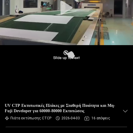
UV CTP Εκτυπωτικές Πλάκες με Σταθερή Ποιότητα και Μη-
Fuji Developer για 60000-80000 Εκτυπώσεις
Πιάτα εκτύπωσης CTCP
2026-04-03
16 απόψεις