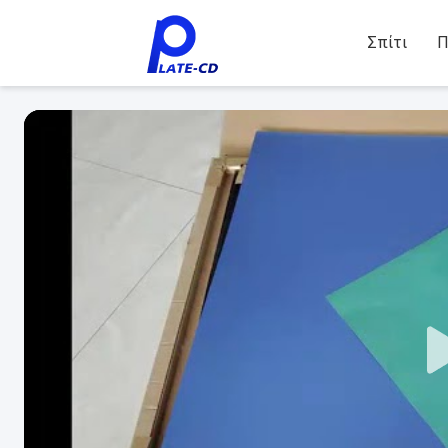
Σπίτι
Π