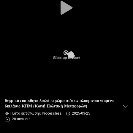
θερμικό ευαίσθητο διπλό στρώμα πιάτων αλουμινίου ντυμένο
διπλάσιο ΚΠΜ (Κοινή Πολιτική Μεταφορών)
Πιάτα εκτύπωσης Processless
2025-03-25
28 απόψεις