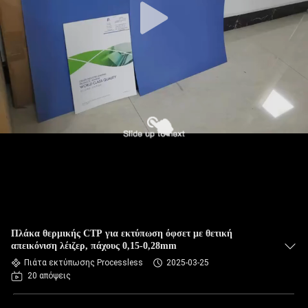
Πλάκα θερμικής CTP για εκτύπωση όφσετ με θετική
απεικόνιση λέιζερ, πάχους 0,15-0,28mm
Πιάτα εκτύπωσης Processless
2025-03-25
20 απόψεις