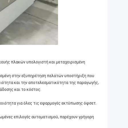
ασκευής πλακών υπολογιστή και μεταχειρισμένη
ιασμένη στην εξυπηρέτηση πελατών υποστήριξη που
οιότητα και την αποτελεσματικότητα της παραγωγής,
άδοσης και το κόστος.
 ποιότητα για όλες τις εφαρμογές εκτύπωσης όφσετ.
ωμένες επιλογές αυτοματισμού, παρέχουν γρήγορη