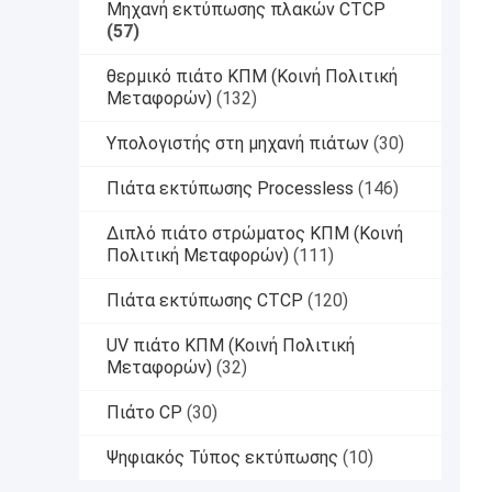
Μηχανή εκτύπωσης πλακών CTCP
(57)
θερμικό πιάτο ΚΠΜ (Κοινή Πολιτική
Μεταφορών)
(132)
Υπολογιστής στη μηχανή πιάτων
(30)
Πιάτα εκτύπωσης Processless
(146)
Διπλό πιάτο στρώματος ΚΠΜ (Κοινή
Πολιτική Μεταφορών)
(111)
Πιάτα εκτύπωσης CTCP
(120)
UV πιάτο ΚΠΜ (Κοινή Πολιτική
Μεταφορών)
(32)
Πιάτο CP
(30)
Ψηφιακός Τύπος εκτύπωσης
(10)