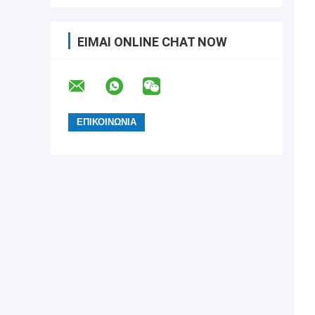
ΕΊΜΑΙ ONLINE CHAT NOW