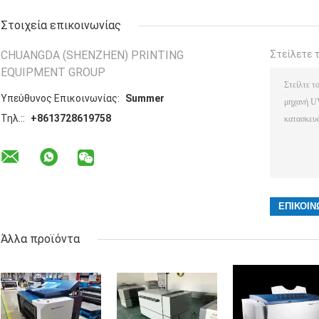
Στοιχεία επικοινωνίας
CHUANGDA (SHENZHEN) PRINTING
Στείλετε 
EQUIPMENT GROUP
Υπεύθυνος Επικοινωνίας:
Summer
Τηλ.::
+8613728619758
Άλλα προϊόντα