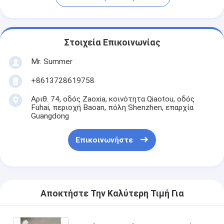
Στοιχεία Επικοινωνίας
Mr. Summer
+8613728619758
Αριθ. 74, οδός Zaoxia, κοινότητα Qiaotou, οδός
Fuhai, περιοχή Baoan, πόλη Shenzhen, επαρχία
Guangdong
Επικοινωνήστε
Αποκτήστε Την Καλύτερη Τιμή Για