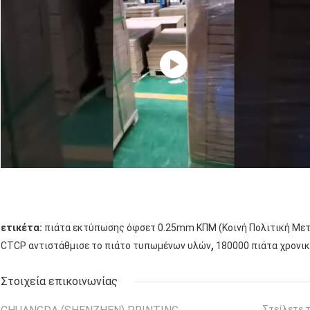
ετικέτα:
πιάτα εκτύπωσης όφσετ 0.25mm ΚΠΜ (Κοινή Πολιτική Με
,
CTCP αντιστάθμισε το πιάτο τυπωμένων υλών
180000 πιάτα χρονι
Στοιχεία επικοινωνίας
Στείλετε 