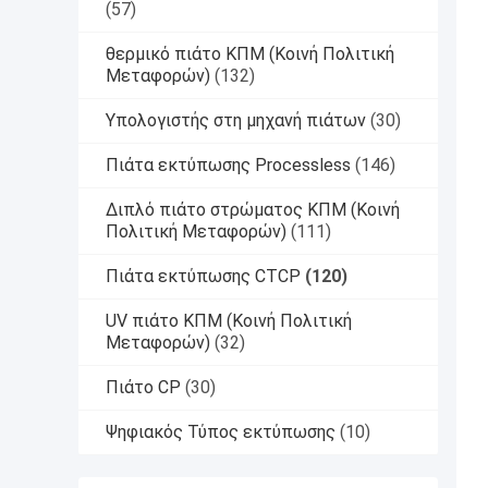
(57)
θερμικό πιάτο ΚΠΜ (Κοινή Πολιτική
Μεταφορών)
(132)
Υπολογιστής στη μηχανή πιάτων
(30)
Πιάτα εκτύπωσης Processless
(146)
Διπλό πιάτο στρώματος ΚΠΜ (Κοινή
Πολιτική Μεταφορών)
(111)
Πιάτα εκτύπωσης CTCP
(120)
UV πιάτο ΚΠΜ (Κοινή Πολιτική
Μεταφορών)
(32)
Πιάτο CP
(30)
Ψηφιακός Τύπος εκτύπωσης
(10)