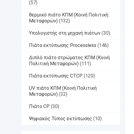
(57)
θερμικό πιάτο ΚΠΜ (Κοινή Πολιτική
Μεταφορών)
(132)
Υπολογιστής στη μηχανή πιάτων
(30)
Πιάτα εκτύπωσης Processless
(146)
Διπλό πιάτο στρώματος ΚΠΜ (Κοινή
Πολιτική Μεταφορών)
(111)
Πιάτα εκτύπωσης CTCP
(120)
UV πιάτο ΚΠΜ (Κοινή Πολιτική
Μεταφορών)
(32)
Πιάτο CP
(30)
Ψηφιακός Τύπος εκτύπωσης
(10)