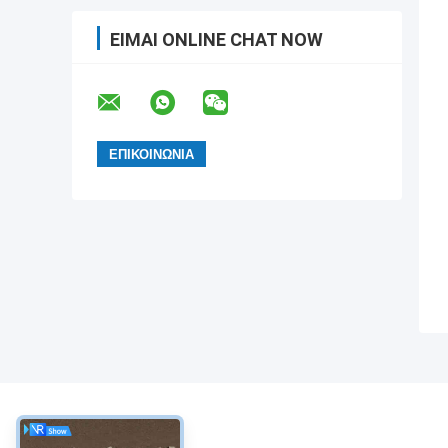
ΕΊΜΑΙ ONLINE CHAT NOW