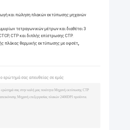
ραγωγή και πώληση πλακών εκτύπωσης μηχανών
τομμυρίων τετραγωνικών μέτρων και διαθέτει 3
TCP, CTP και διπλής επίστρωσης CTP.
,
ς πλάκας θερμικής εκτύπωσης με οφσέτ
το ερώτημά σας απευθείας σε εμάς