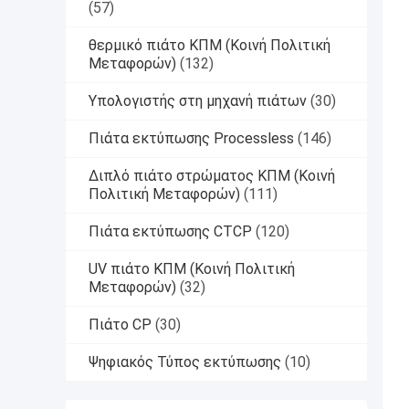
(57)
θερμικό πιάτο ΚΠΜ (Κοινή Πολιτική
Μεταφορών)
(132)
Υπολογιστής στη μηχανή πιάτων
(30)
Πιάτα εκτύπωσης Processless
(146)
Διπλό πιάτο στρώματος ΚΠΜ (Κοινή
Πολιτική Μεταφορών)
(111)
Πιάτα εκτύπωσης CTCP
(120)
UV πιάτο ΚΠΜ (Κοινή Πολιτική
Μεταφορών)
(32)
Πιάτο CP
(30)
Ψηφιακός Τύπος εκτύπωσης
(10)