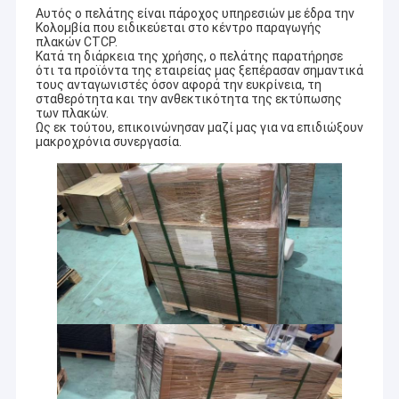
Αυτός ο πελάτης είναι πάροχος υπηρεσιών με έδρα την
Κολομβία που ειδικεύεται στο κέντρο παραγωγής
πλακών CTCP.
Κατά τη διάρκεια της χρήσης, ο πελάτης παρατήρησε
ότι τα προϊόντα της εταιρείας μας ξεπέρασαν σημαντικά
τους ανταγωνιστές όσον αφορά την ευκρίνεια, τη
σταθερότητα και την ανθεκτικότητα της εκτύπωσης
των πλακών.
Ως εκ τούτου, επικοινώνησαν μαζί μας για να επιδιώξουν
μακροχρόνια συνεργασία.