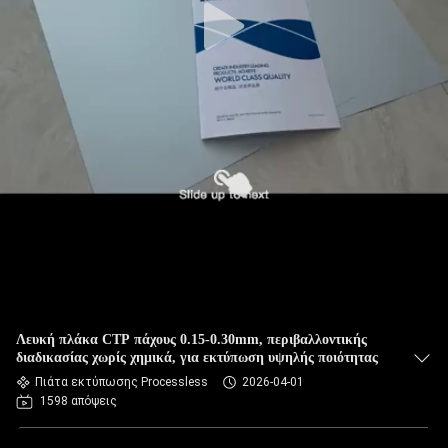
Λευκή πλάκα CTP πάχους 0.15-0.30mm, περιβαλλοντικής
διαδικασίας χωρίς χημικά, για εκτύπωση υψηλής ποιότητας
Πιάτα εκτύπωσης Processless
2026-04-01
1598 απόψεις