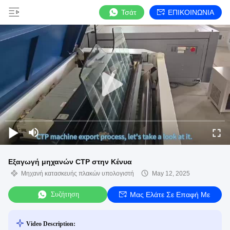
Τσάτ
ΕΠΙΚΟΙΝΩΝΙΑ
Εξαγωγή μηχανών CTP στην Κένυα
Μηχανή κατασκευής πλακών υπολογιστή
May 12, 2025
Συζήτηση
Μας Ελάτε Σε Επαφή Με
Video Description: